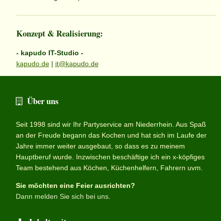
Konzept & Realisierung:
- kapudo IT-Studio -
kapudo.de
|
it@kapudo.de
Über uns
Seit 1998 sind wir Ihr Partyservice am Niederrhein. Aus Spaß
an der Freude begann das Kochen und hat sich im Laufe der
Jahre immer weiter ausgebaut, so dass es zu meinem
Hauptberuf wurde. Inzwischen beschäftige ich ein x-köpfiges
Team bestehend aus Köchen, Küchenhelfern, Fahrern uvm.
Sie möchten eine Feier ausrichten?
Dann melden Sie sich bei uns
.